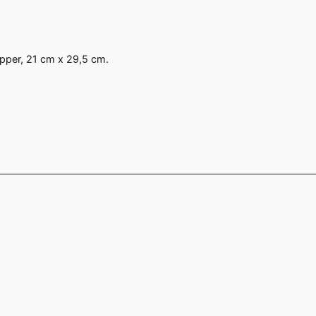
papper, 21 cm x 29,5 cm.