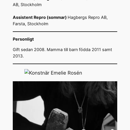
AB, Stockholm
Assistent Repro (sommar)
Hagbergs Repro AB,
Farsta, Stockholm
Personligt
Gift sedan 2008. Mamma till barn födda 2011 samt
2013.