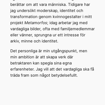
berättar om att vara människa. Tidigare har
jag undersökt moderskap, identitet och
transformation genom kvinnogestalter i mitt
projekt
Metamorfos
; idag arbetar jag med
vardagliga bilder, ofta med familjemedlemmar
eller vänner, sprungna ur ett intresse för
arkiv, minne och identitet.
Det personliga är min utgångspunkt, men
min ambition är att skapa verk där
betraktaren kan spegla sina egna
erfarenheter. Jag vill att det vardagliga ska få
träda fram som något betydelsefullt.