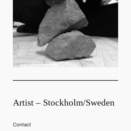
Artist – Stockholm/Sweden
Contact