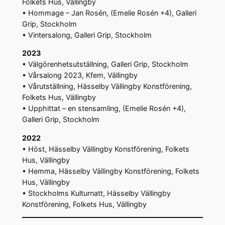
Folkets Hus, Vällingby
• Hommage – Jan Rosén, (Emelie Rosén +4), Galleri
Grip, Stockholm
• Vintersalong, Galleri Grip, Stockholm
2023
• Välgörenhetsutställning, Galleri Grip, Stockholm
• Vårsalong 2023, Kfem, Vällingby
• Vårutställning, Hässelby Vällingby Konstförening,
Folkets Hus, Vällingby
• Upphittat – en stensamling, (Emelie Rosén +4),
Galleri Grip, Stockholm
2022
• Höst, Hässelby Vällingby Konstförening, Folkets
Hus, Vällingby
• Hemma, Hässelby Vällingby Konstförening, Folkets
Hus, Vällingby
• Stockholms Kulturnatt, Hässelby Vällingby
Konstförening, Folkets Hus, Vällingby