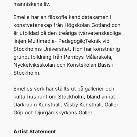
människans liv.
Emelie har en filosofie kandidatexamen i
konstvetenskap från Högskolan Gotland och
är utbildad på den treåriga tvärvetenskapliga
linjen Multimedia- Pedagogik;Teknik vid
Stockholms Universitet. Hon har konstnärlig
grundutbildning från Pernbys Målarskola,
Nyckelviksskolan och Konstskolan Basis i
Stockholm.
Emelies verk har ställts ut på gallerier och
kulturhus runt om Stockholm, bland annat
Darkroom Konsthall, Väsby Konsthall, Galleri
Grip och Djurgårdskyrkans Galleri.
Artist Statement