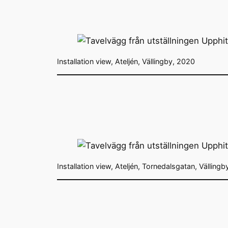
Installation view, Ateljén, Vällingby, 2020
Installation view, Ateljén, Tornedalsgatan, Vällingb