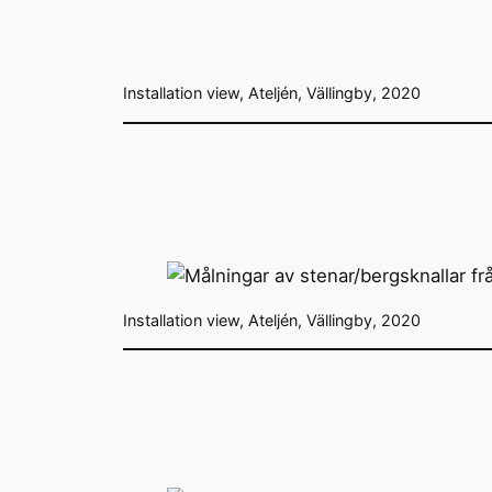
Installation view, Ateljén, Vällingby, 2020
Installation view, Ateljén, Vällingby, 2020