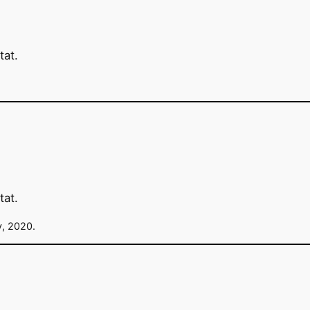
y, 2020.